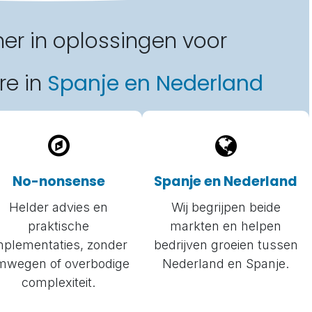
er in oplossingen voor
re in
Spanje en Nederland
No-nonsense
Spanje en Nederland
Helder advies en
Wij begrijpen beide
praktische
markten en helpen
mplementaties, zonder
bedrijven groeien tussen
mwegen of overbodige
Nederland en Spanje.
complexiteit.