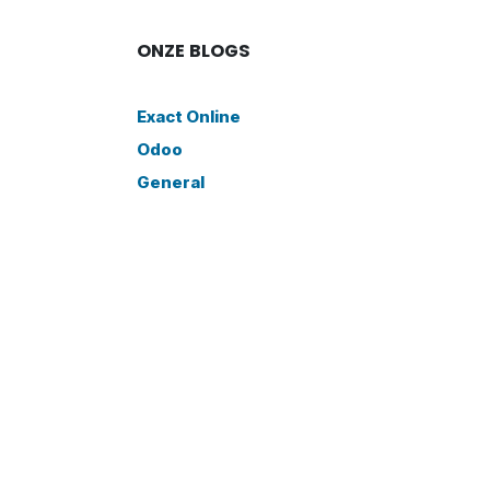
ONZE BLOGS
Exact Online
Odoo
General