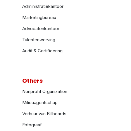
Administratiekantoor
Marketingbureau
Advocatenkantoor
Talentenwerving
Audit & Certificering
Others
Nonprofit Organization
Milieuagentschap
Verhuur van Billboards
Fotograaf