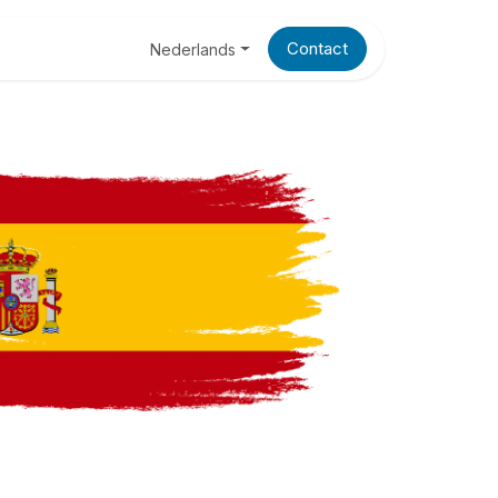
Blog
Contact
Nederlands