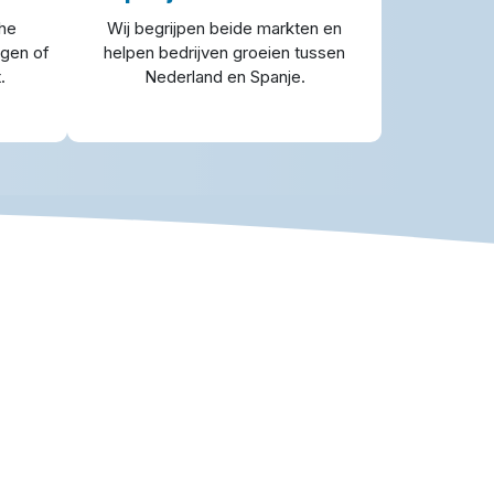
che
Wij begrijpen beide markten en
gen of
helpen bedrijven groeien tussen
.
Nederland en Spanje.