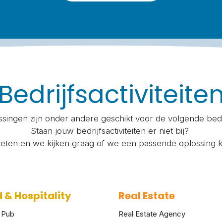
Bedrijfsactiviteite
singen zijn onder andere geschikt voor de volgende bedr
Staan jouw bedrijfsactiviteiten er niet bij?
weten en we kijken graag of we een passende oplossing 
 & Hospitality
Real Estate
 Pub
Real Estate Agency