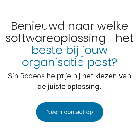
Benieuwd naar welke
softwareoplossing het
beste bij jouw
organisatie past?
Sin Rodeos helpt je bij het kiezen van
de juiste oplossing.
Neem contact op