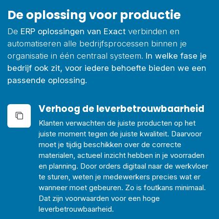
De oplossing voor productie
De
ERP oplossingen van Exact
verbinden en
automatiseren alle bedrijfsprocessen binnen je
organisatie in één centraal systeem.
In welke fase je
bedrijf ook zit, voor iedere behoefte bieden we een
passende oplossing.
Verhoog de
leverbetrouwbaarheid
Klanten verwachten de juiste producten op het
juiste moment tegen de juiste kwaliteit. Daarvoor
moet je tijdig beschikken over de correcte
materialen, actueel inzicht hebben in je voorraden
en planning. Door orders digitaal naar de werkvloer
te sturen, weten je medewerkers precies wat er
wanneer moet gebeuren. Zo is foutkans minimaal.
Dat zijn voorwaarden voor een hoge
leverbetrouwbaarheid.