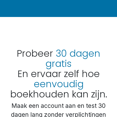
Probeer
30 dagen
gratis
En ervaar zelf hoe
eenvoudig
boekhouden kan zijn.
Maak een account aan en test 30
dagen lang zonder verplichtingen