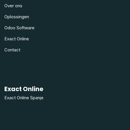
Over ons
Oplossingen
Odoo Software
Exact Online
Contact
Exact Online
Exact Online Spanje