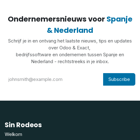
Ondernemersnieuws voor
Spanje
& Nederland
Schrijf je in en ontvang het laatste nieuws, tips en updates
over Odoo & Exact,
bedrijfssoftware en ondernemen tussen Spanje en
Nederland - rechtstreeks in je inbox.
Subscribe
Sin Rodeos
Welkom