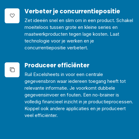
Verbeter je
concurrentiepositie
Zet ideeën snel en slim om in een product. Schakel
moeiteloos tussen grote en kleine series en
maatwerkproducten tegen lage kosten. Laat
technologie voor je werken en je
concurrentiepositie verbetert.
Produceer
efficiënter
Ruil Excelsheets in voor een centrale
gegevensbron waar iedereen toegang heeft tot
relevante informatie. Je voorkomt dubbele
gegevensinvoer en fouten. Een no-brainer is
volledig financieel inzicht in je productieprocessen.
Koppel ook andere applicaties en je produceert
veel efficiënter.