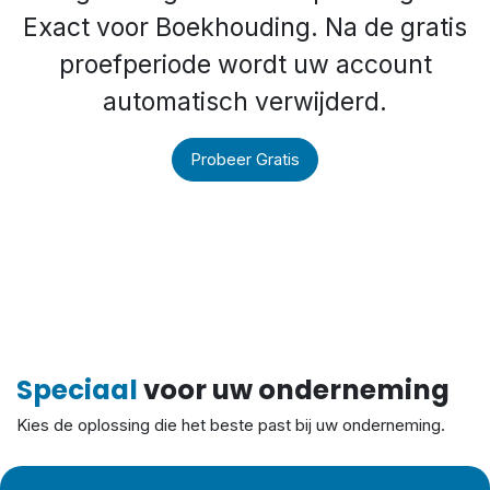
Exact voor Boekhouding. Na de gratis
proefperiode wordt uw account
automatisch verwijderd.
Probeer Gratis
Speciaal
voor uw onderneming
Kies de oplossing die het beste past bij uw onderneming.