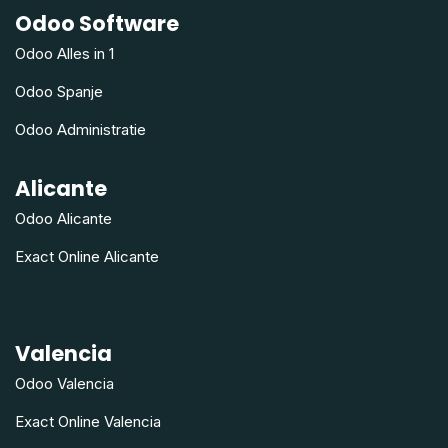
Odoo Software
Odoo Alles in 1
Odoo Spanje
Odoo Administratie
Alicante
Odoo Alicante
Exact Online Alicante
Valencia
Odoo Valencia
Exact Online Valencia