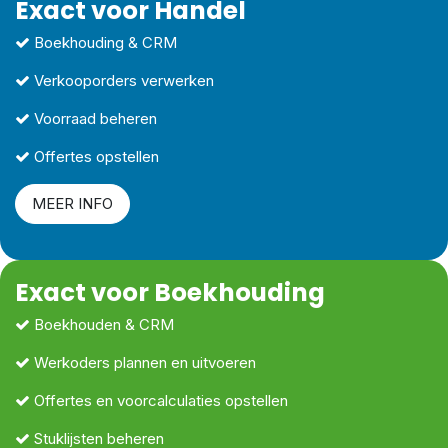
Exact voor Handel
Boekhouding & CRM
Verkooporders verwerken
Voorraad beheren
Offertes opstellen
MEER INFO
Exact voor Boekhouding
Boekhouden & CRM
Werkoders plannen en uitvoeren
Offertes en voorcalculaties opstellen
Stuklijsten beheren